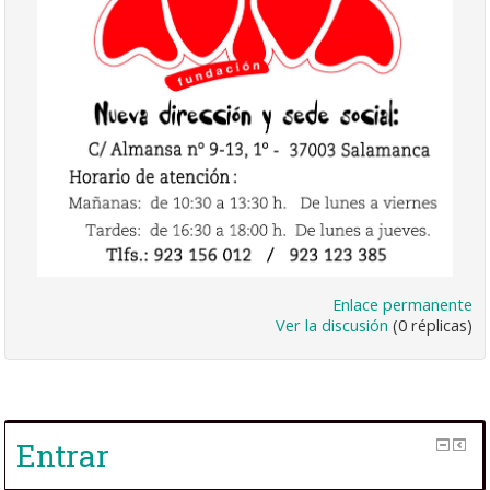
Enlace permanente
Ver la discusión
(0 réplicas)
Entrar