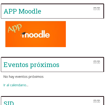
APP Moodle
Eventos próximos
No hay eventos próximos
Ir al calendario
...
SID