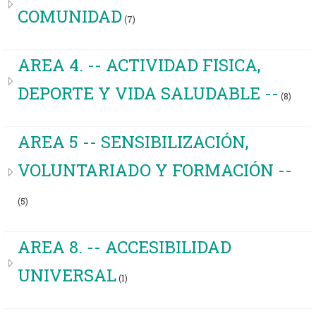
COMUNIDAD
(7)
AREA 4. -- ACTIVIDAD FISICA,
DEPORTE Y VIDA SALUDABLE --
(8)
AREA 5 -- SENSIBILIZACIÓN,
VOLUNTARIADO Y FORMACIÓN --
(5)
AREA 8. -- ACCESIBILIDAD
UNIVERSAL
(1)