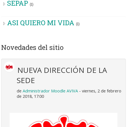
SEPAP
(1)
ASI QUIERO MI VIDA
(1)
Novedades del sitio
NUEVA DIRECCIÓN DE LA
SEDE
de
Administrador Moodle AVIVA
- viernes, 2 de febrero
de 2018, 17:00