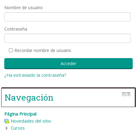
Nombre de usuario
Contraseña
Recordar nombre de usuario
¿Ha extraviado la contraseña?
Navegación
Página Principal
Novedades del sitio
Cursos