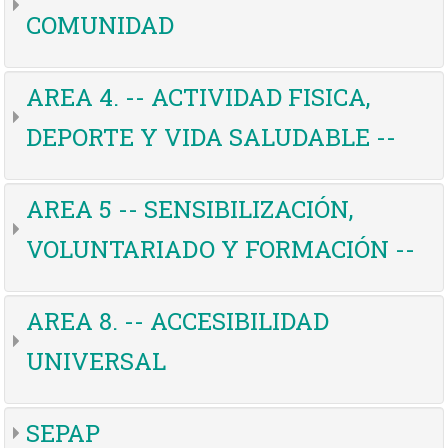
COMUNIDAD
AREA 4. -- ACTIVIDAD FISICA,
DEPORTE Y VIDA SALUDABLE --
AREA 5 -- SENSIBILIZACIÓN,
VOLUNTARIADO Y FORMACIÓN --
AREA 8. -- ACCESIBILIDAD
UNIVERSAL
SEPAP