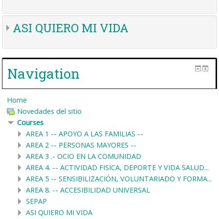
ASI QUIERO MI VIDA
Navigation
Home
Novedades del sitio
Courses
AREA 1 -- APOYO A LAS FAMILIAS --
AREA 2 -- PERSONAS MAYORES --
AREA 3 .- OCIO EN LA COMUNIDAD
AREA 4. -- ACTIVIDAD FISICA, DEPORTE Y VIDA SALUD...
AREA 5 -- SENSIBILIZACIÓN, VOLUNTARIADO Y FORMA...
AREA 8. -- ACCESIBILIDAD UNIVERSAL
SEPAP
ASI QUIERO MI VIDA